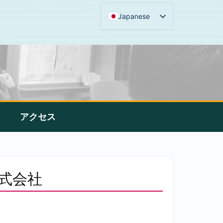
Japanese
アクセス
株式会社