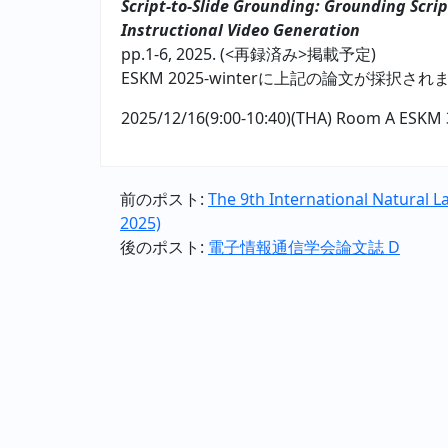
Script-to-Slide Grounding: Grounding Scrip
Instructional Video Generation
pp.1-6, 2025. (<再録済み>掲載予定)
ESKM 2025-winterに上記の論文が採択さ
2025/12/16(9:00-10:40)(THA) Room A ESKM 
前のポスト:
The 9th International Natural 
2025)
後のポスト:
電子情報通信学会論文誌 D