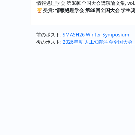
情報処理学会 第88回全国大会講演論文集, vol.2, pp
受賞:
情報処理学会 第88回全国大会 学生
前のポスト:
SMASH26 Winter Symposium
後のポスト:
2026年度 人工知能学会全国大会