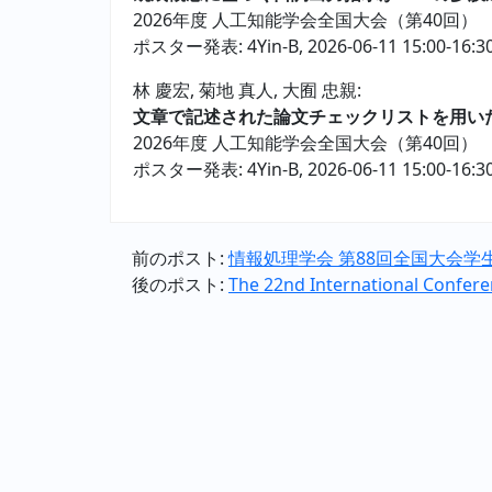
2026年度 人工知能学会全国大会（第40回）
ポスター発表: 4Yin-B, 2026-06-11 15:00-16:3
林 慶宏, 菊地 真人, 大囿 忠親:
文章で記述された論文チェックリストを用い
2026年度 人工知能学会全国大会（第40回）
ポスター発表: 4Yin-B, 2026-06-11 15:00-16:3
前のポスト:
情報処理学会 第88回全国大会学
後のポスト:
The 22nd International Conferen