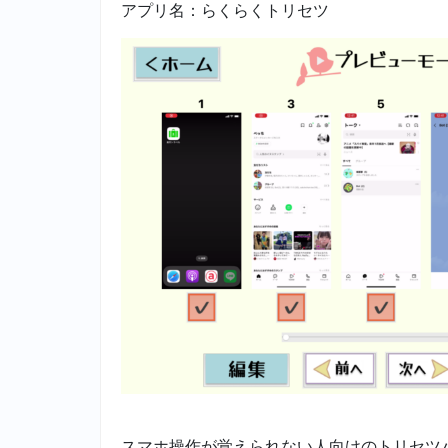
アプリ名：らくらくトリセツ
スマホ操作が覚えられない人向けのトリセツ