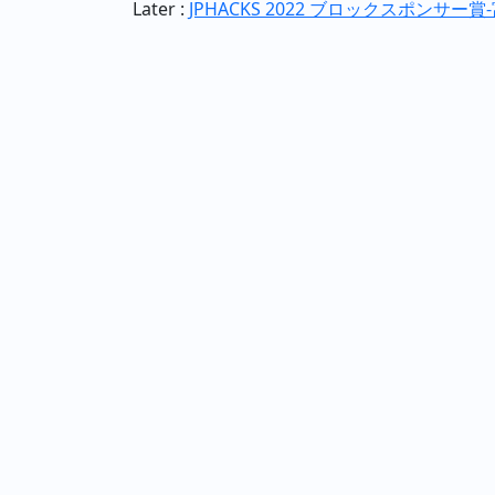
Later :
JPHACKS 2022 ブロックスポンサ