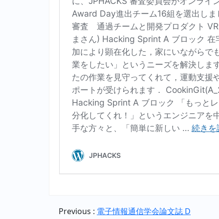
Previous :
電子情報通信学会論文誌 D