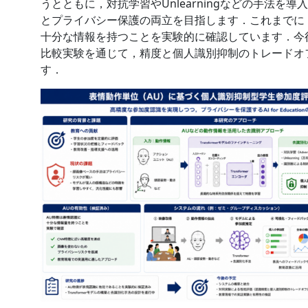
うとともに，対抗学習やUnlearningなどの手法を
とプライバシー保護の両立を目指します．これまでに
十分な情報を持つことを実験的に確認しています．今
比較実験を通じて，精度と個人識別抑制のトレードオ
す．