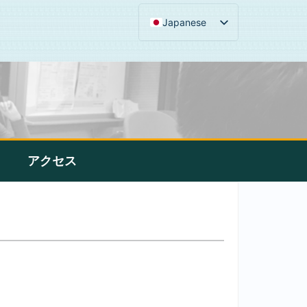
Japanese
アクセス