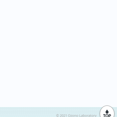
© 2021 Ozono Laboratory